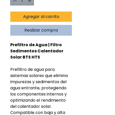
Agregar al carrito
Realizar compra
Prefiltro de Agua | Filtro
Sedimentos Calentador
Solar BTS HTS
Prefiltro de agua para
sistemas solares que elimina
impurezas y sedimentos del
agua entrante, protegiendo
los componentes internos y
optimizando el rendimiento
del calentador solar.
Compatible con baja y alta