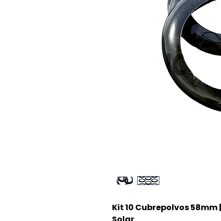
Kit 10 Cubrepolvos 58mm 
Solar