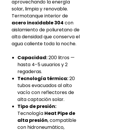
aprovechando la energía
solar, limpia y renovable.
Termotanque interior de
acero inoxidable 304
con
aislamiento de poliuretano de
alta densidad que conserva el
agua caliente toda la noche.
Capacidad:
200 litros —
hasta 4-5 usuarios y 2
regaderas.
Tecnología térmica:
20
tubos evacuados al alto
vacío con reflectores de
alta captación solar.
Tipo de presión:
Tecnología
Heat Pipe de
alta presión
, compatible
con hidroneumático,